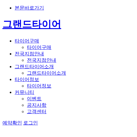
본문바로가기
그랜드타이어
타이어구매
타이어구매
전국지점안내
전국지점안내
그랜드타이어소개
그랜드타이어소개
타이어정보
타이어정보
커뮤니티
이벤트
공지사항
고객센터
예약확인
로그인