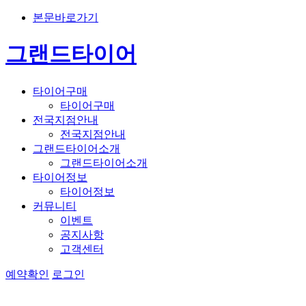
본문바로가기
그랜드타이어
타이어구매
타이어구매
전국지점안내
전국지점안내
그랜드타이어소개
그랜드타이어소개
타이어정보
타이어정보
커뮤니티
이벤트
공지사항
고객센터
예약확인
로그인