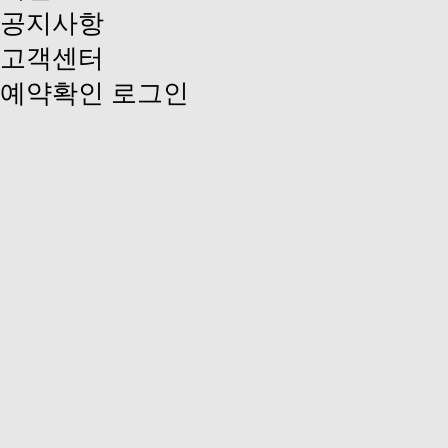
공지사항
고객센터
예약확인
로그인