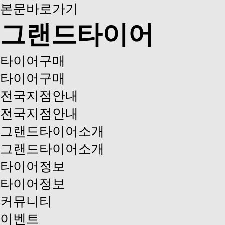
본문바로가기
그랜드타이어
타이어구매
타이어구매
전국지점안내
전국지점안내
그랜드타이어소개
그랜드타이어소개
타이어정보
타이어정보
커뮤니티
이벤트